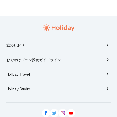
旅のしおり
おでかけプラン投稿ガイドライン
Holiday Travel
Holiday Studio