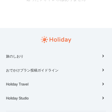
旅のしおり
おでかけプラン投稿ガイドライン
Holiday Travel
Holiday Studio