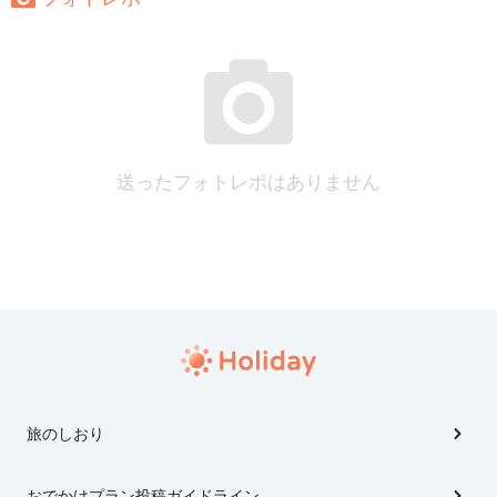
送ったフォトレポはありません
旅のしおり
おでかけプラン投稿ガイドライン