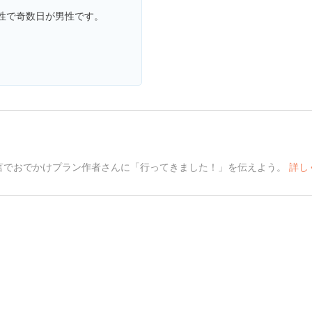
性で奇数日が男性です。
言でおでかけプラン作者さんに「行ってきました！」を伝えよう。
詳し