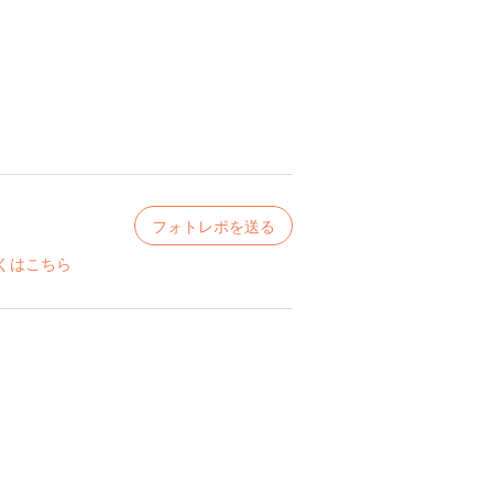
フォトレポを送る
くはこちら