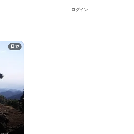
ログイン
17