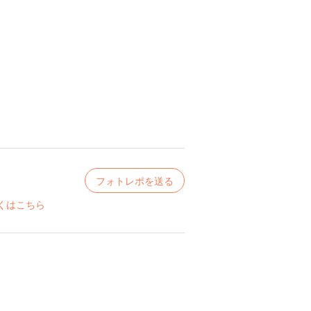
フォトレポを送る
くはこちら