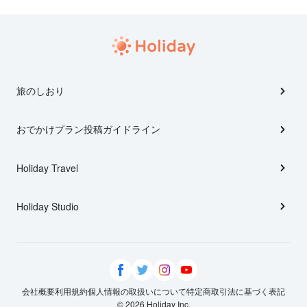
旅のしおり
おでかけプラン投稿ガイドライン
Holiday Travel
Holiday Studio
会社概要
利用規約
個人情報の取扱いについて
特定商取引法に基づく表記
© 2026 Holiday Inc.