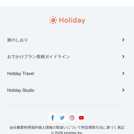
旅のしおり
おでかけプラン投稿ガイドライン
Holiday Travel
Holiday Studio
会社概要
利用規約
個人情報の取扱いについて
特定商取引法に基づく表記
© 2026 Holiday Inc.