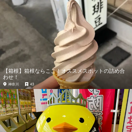
【箱根】箱根ならここ！オススメスポットの詰め合
わせ！
神奈川
43