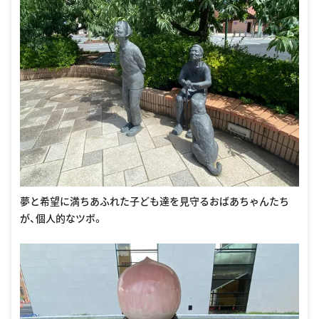
夢と希望に満ちあふれた子ども達を見守るおばあちゃんたち
が、個人的なツボ。