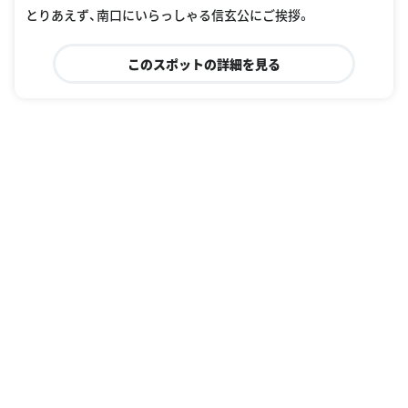
とりあえず、南口にいらっしゃる信玄公にご挨拶。
このスポットの詳細を見る