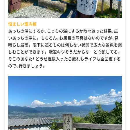
悩ましい案内板
あっちの湯にするか、こっちの湯にするか散々迷った結果、広
いあっちの湯に。 もちろん、お風呂の写真はないのですが、見
晴らし最高。 眼下に遮るものは何もない状態で広大な景色を楽
しむことができます。 坂道キツそうだからなーと心配してる、
そこのあなた！ どうせ温泉入ったら疲れもライフも全回復する
ので、行きましょう。