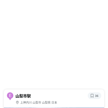
山梨市駅
E
36
上神内川 山梨市 山梨県 日本