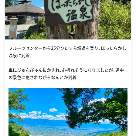
フルーツセンターから25分ひたすら坂道を登り、ほったらかし
温泉に到着。
車にびゅんびゅん抜かされ、心折れそうになりましたが、道中
の景色に癒されながらなんとか到着。