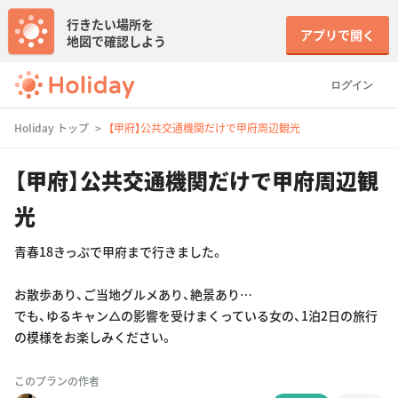
行きたい場所を
アプリで開く
地図で確認しよう
ログイン
Holiday トップ
【甲府】公共交通機関だけで甲府周辺観光
【甲府】公共交通機関だけで甲府周辺観
光
青春18きっぷで甲府まで行きました。
お散歩あり、ご当地グルメあり、絶景あり…
でも、ゆるキャン△の影響を受けまくっている女の、1泊2日の旅行
の模様をお楽しみください。
このプランの作者