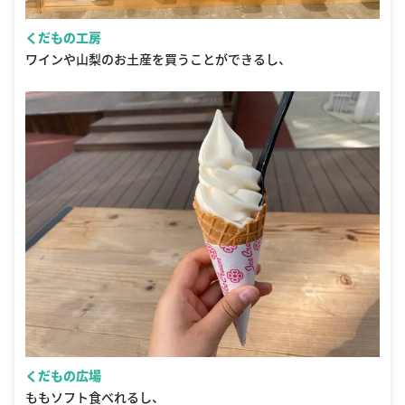
くだもの工房
ワインや山梨のお土産を買うことができるし、
くだもの広場
ももソフト食べれるし、