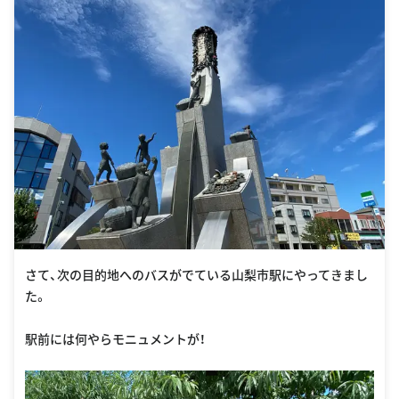
さて、次の目的地へのバスがでている山梨市駅にやってきまし
た。
駅前には何やらモニュメントが！