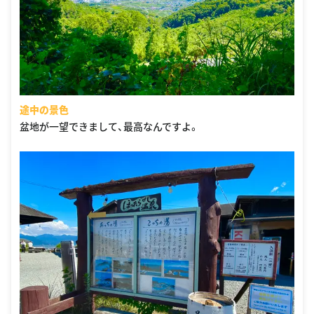
途中の景色
盆地が一望できまして、最高なんですよ。