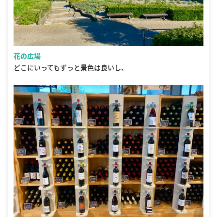
花の広場
どこにいってもずっと景色は良いし、