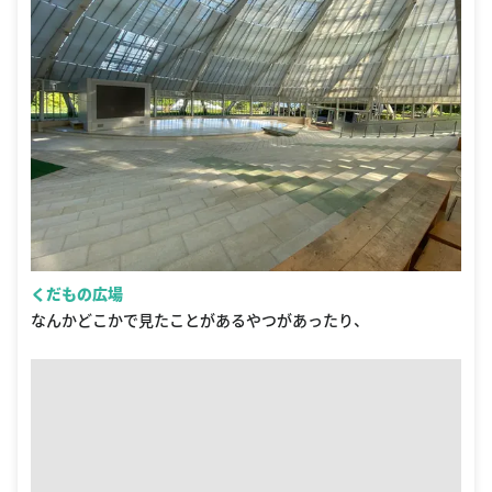
くだもの広場
なんかどこかで見たことがあるやつがあったり、