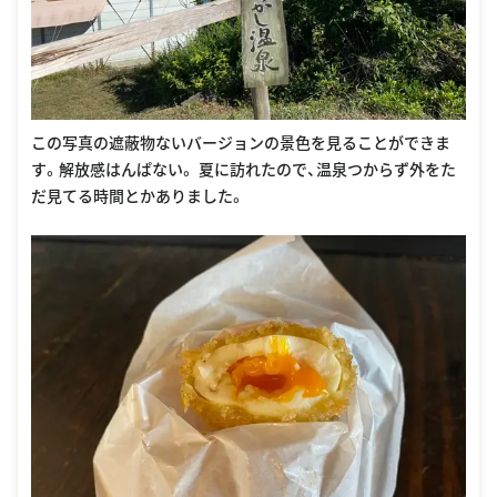
この写真の遮蔽物ないバージョンの景色を見ることができま
す。解放感はんぱない。 夏に訪れたので、温泉つからず外をた
だ見てる時間とかありました。