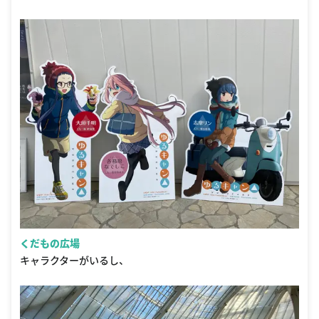
くだもの広場
キャラクターがいるし、