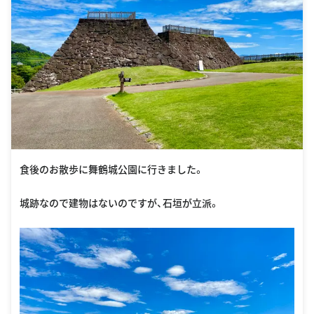
食後のお散歩に舞鶴城公園に行きました。
城跡なので建物はないのですが、石垣が立派。