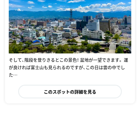
そして、階段を登りきるとこの景色！ 盆地が一望できます。 運
が良ければ富士山も見られるのですが、この日は雲の中でし
た…
このスポットの詳細を見る