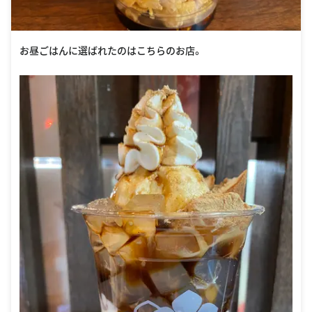
お昼ごはんに選ばれたのはこちらのお店。