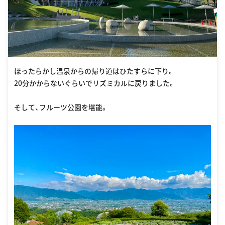
ほったらかし温泉からの帰り道はひたすらに下り。
20分かからないぐらいでリズミカルに戻りました。
そして、フルーツ公園を堪能。