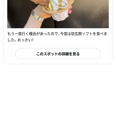
もう一度行く機会があったので、今度は信玄餅ソフトを食べま
した。おっきい！
このスポットの詳細を見る