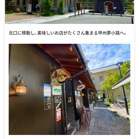
北口に移動し、美味しいお店がたくさん集まる甲州夢小路へ。