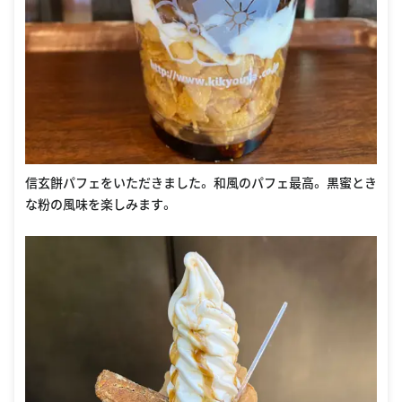
信玄餅パフェをいただきました。 和風のパフェ最高。 黒蜜とき
な粉の風味を楽しみます。