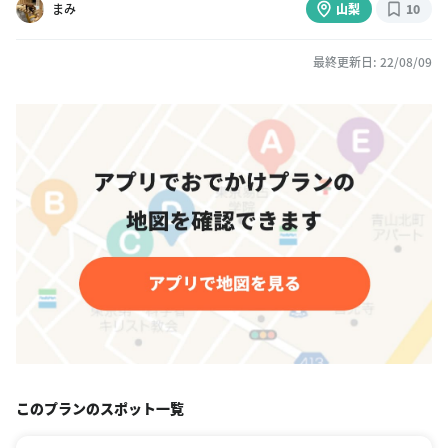
まみ
山梨
10
最終更新日: 22/08/09
このプランのスポット一覧