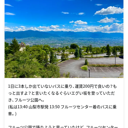
1日に3本しか出ていないバスに乗り、運賃200円で良いの？も
っと出すよ？と言いたくなるぐらいエグい坂を登っていただ
き、フルーツ公園へ。
(私は13:40 山梨市駅発 13:50 フルーツセンター着のバスに乗
車。)
フルーツ公園で降りようと思っていたけど、フルーツセンター