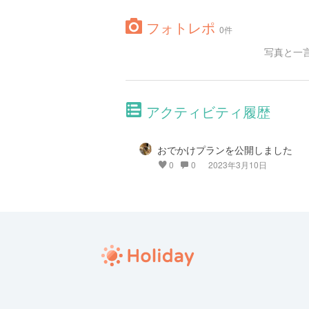
フォトレポ
0件
写真と一
アクティビティ履歴
おでかけプランを公開しました
0
0
2023年3月10日