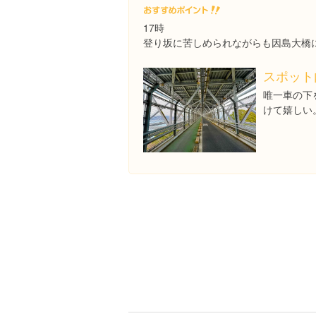
17時
登り坂に苦しめられながらも因島大橋
スポット
唯一車の下
けて嬉しい