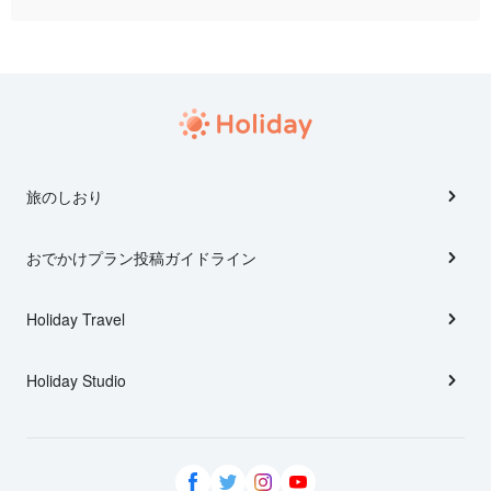
旅のしおり
おでかけプラン投稿ガイドライン
Holiday Travel
Holiday Studio