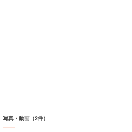
写真・動画（2件）