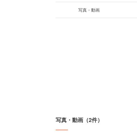
写真・動画
写真・動画（2件）