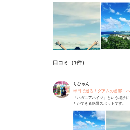
口コミ（1件）
りひゃん
半日で巡る！グアムの首都・ハ
「ハガニアハイツ」という場所に
とができる絶景スポットです。