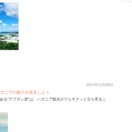
2021年12月28日
ガニアの魅力を発見しよう
ある"アプガン砦"は、ハガニア観光がてらサクッと立ち寄るこ