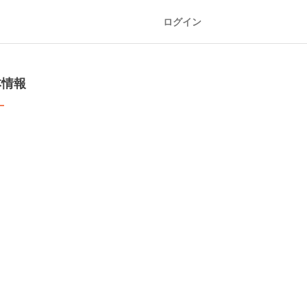
ログイン
本情報