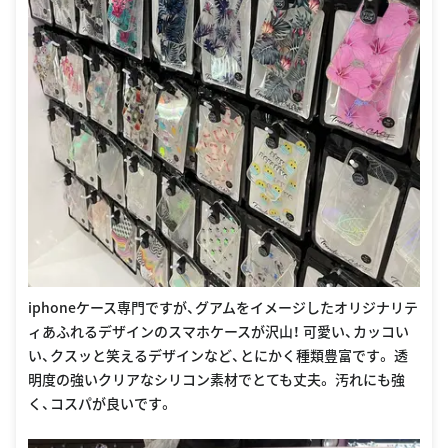
iphoneケース専門ですが、グアムをイメージしたオリジナリテ
ィあふれるデザインのスマホケースが沢山！ 可愛い、カッコい
い、クスッと笑えるデザインなど、とにかく種類豊富です。 透
明度の強いクリアなシリコン素材でとても丈夫。 汚れにも強
く、コスパが良いです。