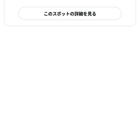
このスポットの詳細を見る