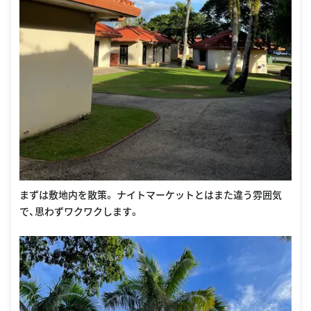
まずは敷地内を散策。 ナイトマーケットとはまた違う雰囲気
で、思わずワクワクします。