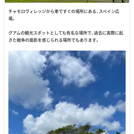
チャモロヴィレッジから車ですぐの場所にある、スペイン広
場。
グアムの観光スポットとしても有名な場所で、過去に実際に起
きた戦争の面影を感じられる場所でもあります。