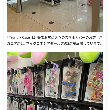
「Trend X Case」は、筆者お気に入りのスマホカバーのお店。 ハ
ガニア店と、マイクロネシアモール店の2店舗展開しています。