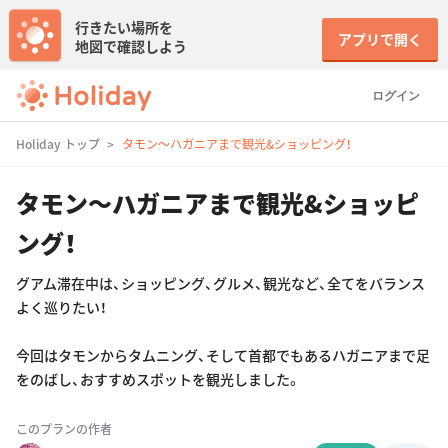
行きたい場所を
アプリで開く
地図で確認しよう
ログイン
Holiday トップ
タモン〜ハガニアまで観光&ショッピング！
タモン〜ハガニアまで観光&ショッピ
ング！
グアム滞在中は、ショッピング、グルメ、観光など、全てをバランス
よく巡りたい！
今回はタモンからタムニング、そして首都でもあるハガニアまで足
をのばし、おすすめスポットを観光しました。
このプランの作者