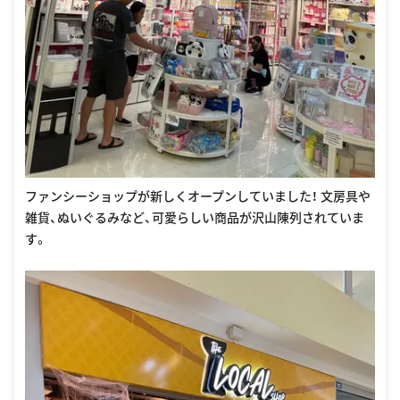
ファンシーショップが新しくオープンしていました！ 文房具や
雑貨、ぬいぐるみなど、可愛らしい商品が沢山陳列されていま
す。