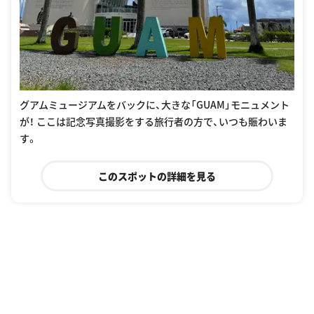
グアムミュージアムをバックに、大きな「GUAM」モニュメント
が！ ここは記念写真撮影をする旅行者の方で、いつも賑わいま
す。
このスポットの詳細を見る