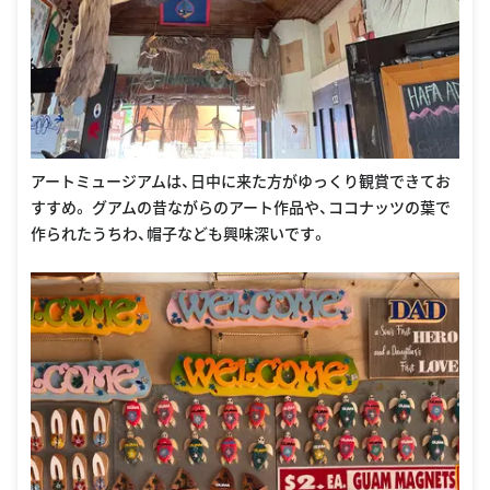
アートミュージアムは、日中に来た方がゆっくり観賞できてお
すすめ。 グアムの昔ながらのアート作品や、ココナッツの葉で
作られたうちわ、帽子なども興味深いです。