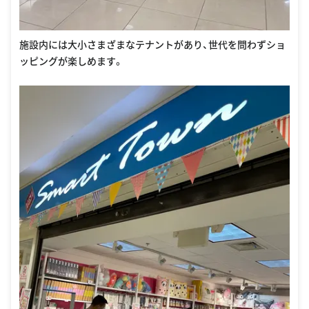
施設内には大小さまざまなテナントがあり、世代を問わずショ
ッピングが楽しめます。