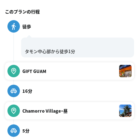
このプランの行程
徒歩
GIFT GUAM
16分
Chamorro Village・昼
5分