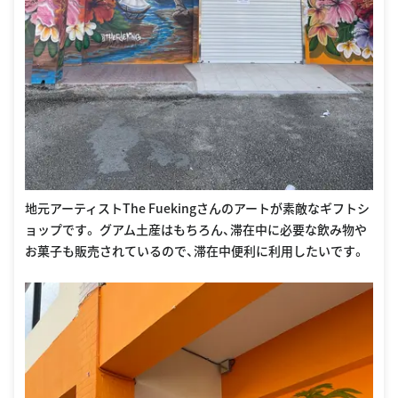
地元アーティストThe Fuekingさんのアートが素敵なギフトシ
ョップです。 グアム土産はもちろん、滞在中に必要な飲み物や
お菓子も販売されているので、滞在中便利に利用したいです。