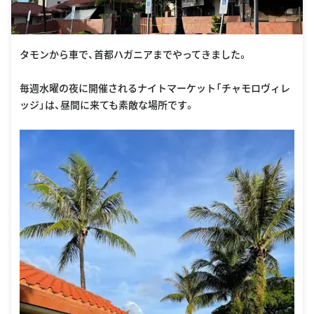
タモンから車で、首都ハガニアまでやってきました。
毎週水曜の夜に開催されるナイトマーケット「チャモロヴィレ
ッジ」は、昼間に来ても素敵な場所です。