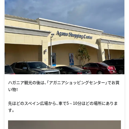
ハガニア観光の後は、「アガニアショッピングセンター」でお買
い物！
先ほどのスペイン広場から、車で5～10分ほどの場所にありま
す。