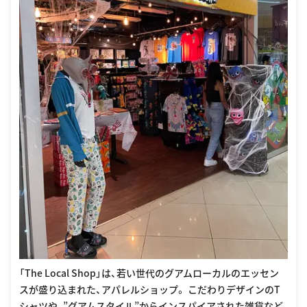
「The Local Shop」は、若い世代のグアムローカルのエッセン
スが盛り込まれた、アパレルショップ。 こだわりデザインのT
シャツや、”グアムスタイル”からインスパイアされた雑貨など