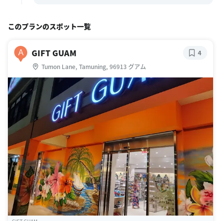
このプランのスポット一覧
GIFT GUAM
A
4
Tumon Lane, Tamuning, 96913 グアム