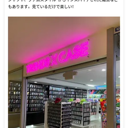
もあります。 見ているだけで楽しい！