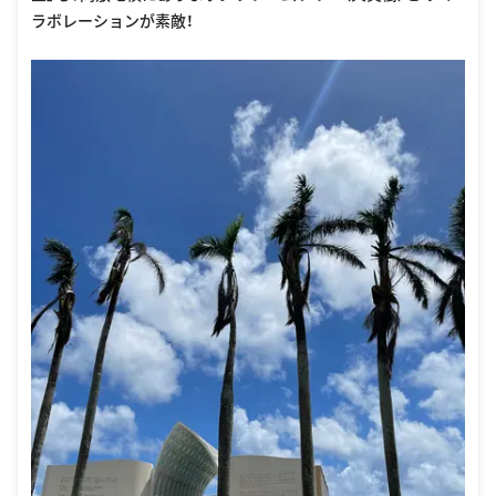
ラボレーションが素敵！