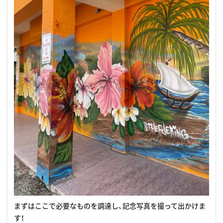
まずはここで必要なものを調達し、記念写真を撮って出かけま
す！