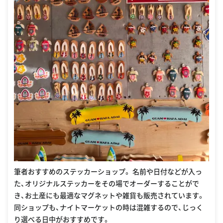
筆者おすすめのステッカーショップ。 名前や日付などが入っ
た、オリジナルステッカーをその場でオーダーすることがで
き、お土産にも最適なマグネットや雑貨も販売されています。
同ショップも、ナイトマーケットの時は混雑するので、じっく
り選べる日中がおすすめです。