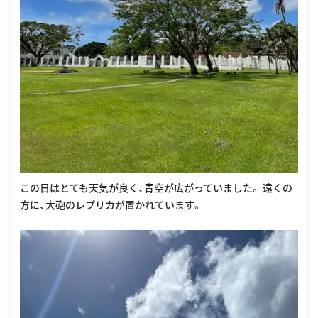
この日はとても天気が良く、青空が広がっていました。 遠くの
方に、大砲のレプリカが置かれています。