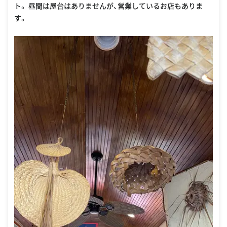
ト。 昼間は屋台はありませんが、営業しているお店もありま
す。