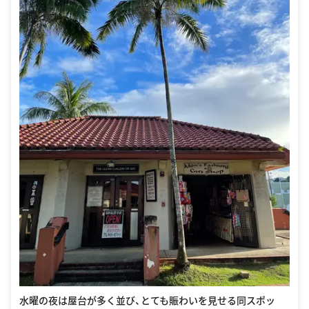
水曜の夜は屋台が多く並び、とても賑わいを見せる同スポッ