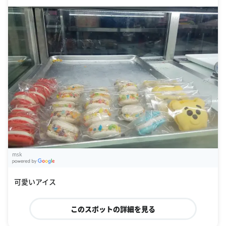
msk
G
oogle Places
可愛いアイス
このスポットの詳細を見る