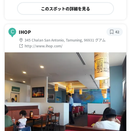
このスポットの詳細を見る
IHOP
C
42
345 Chalan San Antonio, Tamuning, 96931 グアム
http://www.ihop.com/