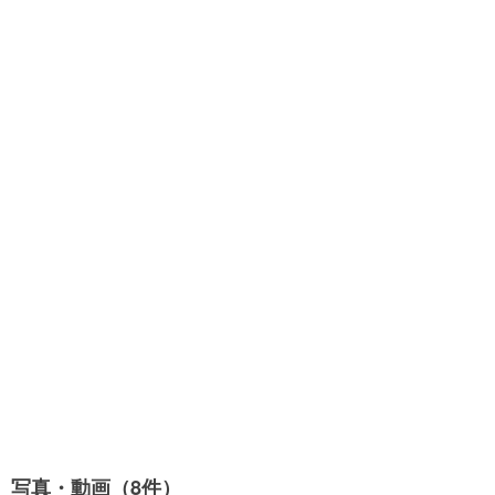
写真・動画（8件）