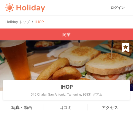
ログイン
Holiday トップ
IHOP
閉業
IHOP
345 Chalan San Antonio, Tamuning, 96931 グアム
写真・動画
口コミ
アクセス