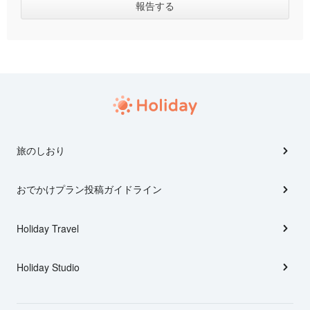
旅のしおり
おでかけプラン投稿ガイドライン
Holiday Travel
Holiday Studio