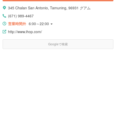
345 Chalan San Antonio, Tamuning, 96931 グアム
(671) 989-4467
営業時間外
6:00～22:00
http://www.ihop.com/
Googleで検索