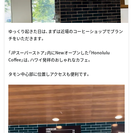
ゆっくり起きた日は、まずは近場のコーヒーショップでブラン
チをいただきます。
「JPスーパーストア」内にNewオープンした「Honolulu
Coffee」は、ハワイ発祥のおしゃれなカフェ。
タモン中心部に位置しアクセスも便利です。