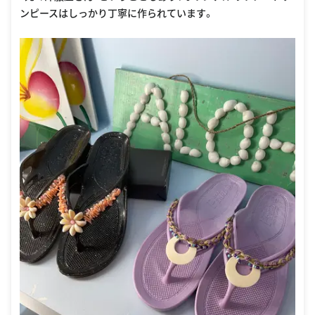
ンピースはしっかり丁寧に作られています。