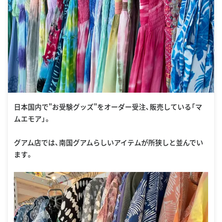
日本国内で"お受験グッズ"をオーダー受注、販売している「マ
ムエモア」。
グアム店では、南国グアムらしいアイテムが所狭しと並んでい
ます。