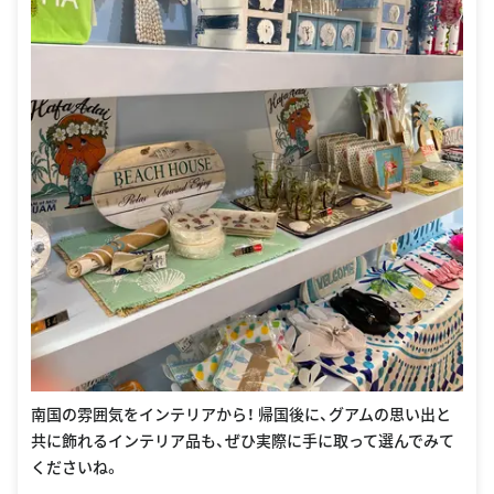
南国の雰囲気をインテリアから！ 帰国後に、グアムの思い出と
共に飾れるインテリア品も、ぜひ実際に手に取って選んでみて
くださいね。