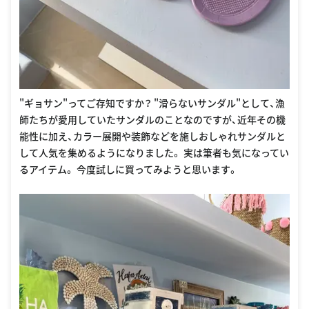
"ギョサン"ってご存知ですか？ "滑らないサンダル"として、漁
師たちが愛用していたサンダルのことなのですが、近年その機
能性に加え、カラー展開や装飾などを施しおしゃれサンダルと
して人気を集めるようになりました。 実は筆者も気になってい
るアイテム。 今度試しに買ってみようと思います。