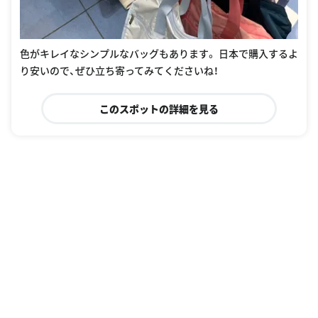
色がキレイなシンプルなバッグもあります。 日本で購入するよ
り安いので、ぜひ立ち寄ってみてくださいね！
このスポットの詳細を見る