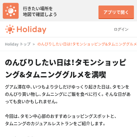
行きたい場所を
アプリで開く
地図で確認しよう
ログイン
Holiday トップ
のんびりしたい日は！タモンショッピング&タムニンググル
のんびりしたい日は！タモンショッピ
ング&タムニンググルメを満喫
グアム滞在中、いつもより少しだけゆっくり起きた日は、タモンを
のんびり買い物し、タムニングにご飯を食べに行く。そんな日があ
っても良いかもしれません。
今回は、タモン中心部のおすすめショッピングスポットと、
タムニングのカジュアルレストランをご紹介します。