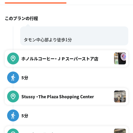
このプランの行程
ホノルルコーヒー・ＪＰスーパーストア店
5分
Stussy ・The Plaza Shopping Center
5分