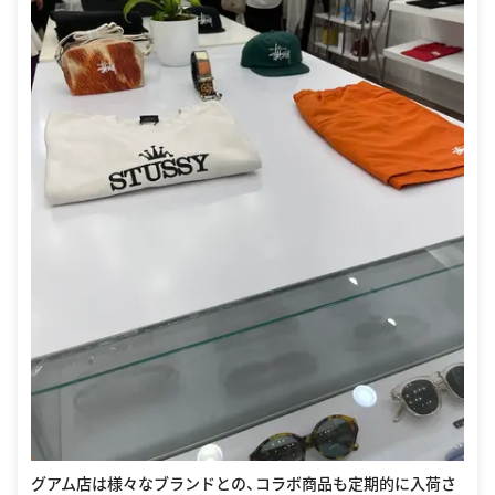
グアム店は様々なブランドとの、コラボ商品も定期的に入荷さ