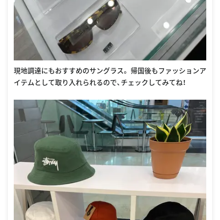
現地調達にもおすすめのサングラス。 帰国後もファッションア
イテムとして取り入れられるので、チェックしてみてね！