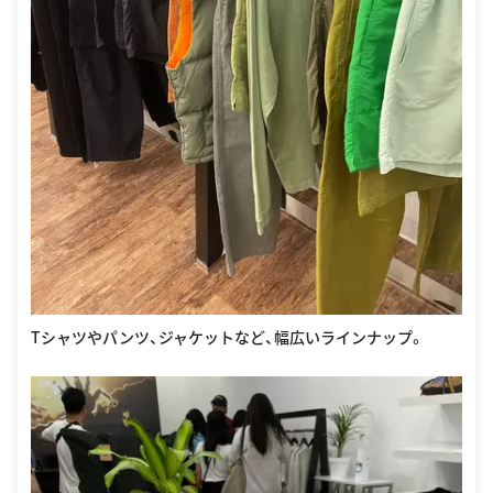
Tシャツやパンツ、ジャケットなど、幅広いラインナップ。