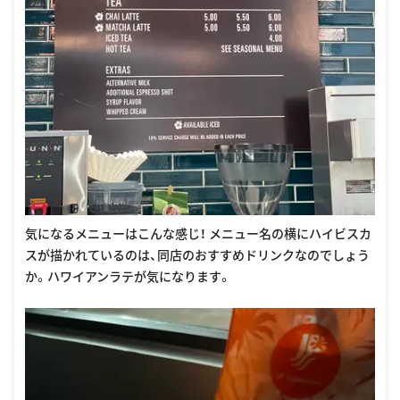
気になるメニューはこんな感じ！ メニュー名の横にハイビスカ
スが描かれているのは、同店のおすすめドリンクなのでしょう
か。ハワイアンラテが気になります。