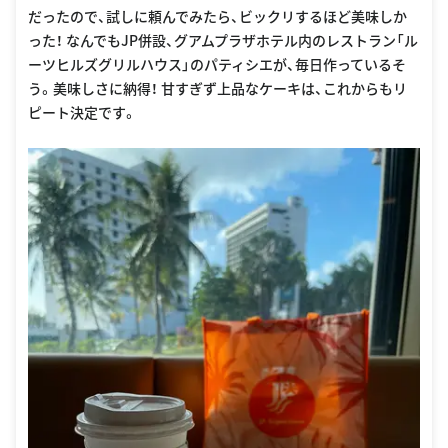
だったので、試しに頼んでみたら、ビックリするほど美味しか
った！ なんでもJP併設、グアムプラザホテル内のレストラン「ル
ーツヒルズグリルハウス」のパティシエが、毎日作っているそ
う。美味しさに納得！ 甘すぎず上品なケーキは、これからもリ
ピート決定です。