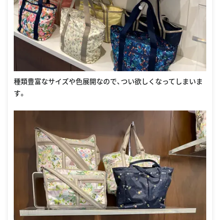
種類豊富なサイズや色展開なので、つい欲しくなってしまいま
す。