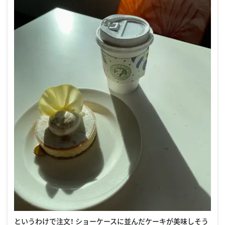
というわけで注文！ ショーケースに並んだケーキが美味しそう