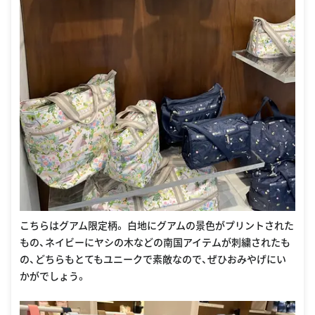
こちらはグアム限定柄。 白地にグアムの景色がプリントされた
もの、ネイビーにヤシの木などの南国アイテムが刺繍されたも
の、どちらもとてもユニークで素敵なので、ぜひおみやげにい
かがでしょう。