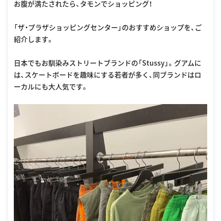
お腹が満たされたら、タモンでショッピング！
「ザ・プラザショッピングセンター」のおすすめショップを、ご
紹介します。
日本でもお馴染みストリートブランドの「Stussy」。グアムに
は、スケートボードを趣味にする若者が多く、同ブランドはロ
ーカルにも大人気です。