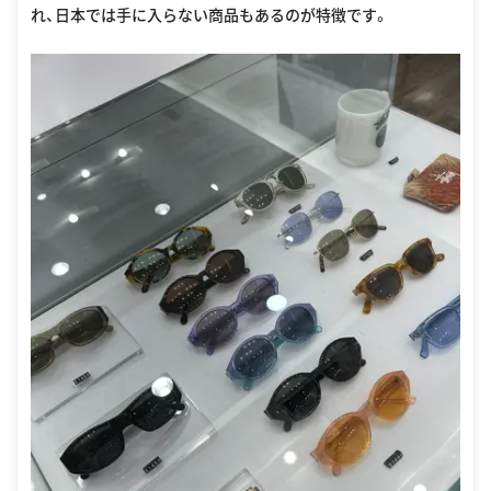
れ、日本では手に入らない商品もあるのが特徴です。