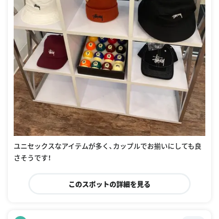
ユニセックスなアイテムが多く、カップルでお揃いにしても良
さそうです！
このスポットの詳細を見る