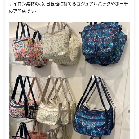
ナイロン素材の、毎日気軽に持てるカジュアルバッグやポーチ
の専門店です。