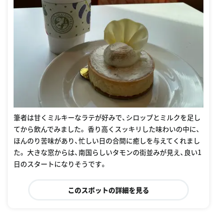
筆者は甘くミルキーなラテが好みで、シロップとミルクを足し
てから飲んでみました。 香り高くスッキリした味わいの中に、
ほんのり苦味があり、忙しい日の合間に癒しを与えてくれまし
た。 大きな窓からは、南国らしいタモンの街並みが見え、良い1
日のスタートになりそうです。
このスポットの詳細を見る