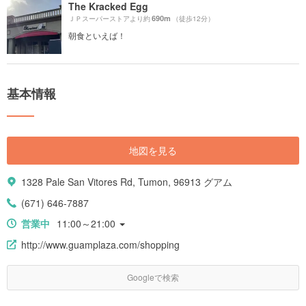
The Kracked Egg
690m
ＪＰスーパーストアより約
（徒歩12分）
朝食といえば！
基本情報
地図を見る
1328 Pale San Vitores Rd, Tumon, 96913 グアム
(671) 646-7887
営業中
11:00～21:00
http://www.guamplaza.com/shopping
Googleで検索