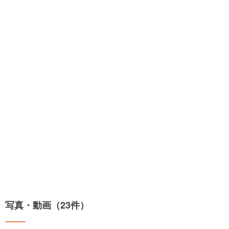
写真・動画（23件）