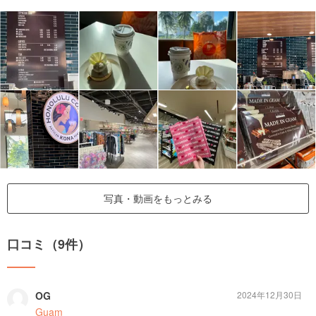
写真・動画をもっとみる
口コミ（9件）
OG
2024年12月30日
Guam