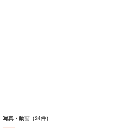
写真・動画（34件）