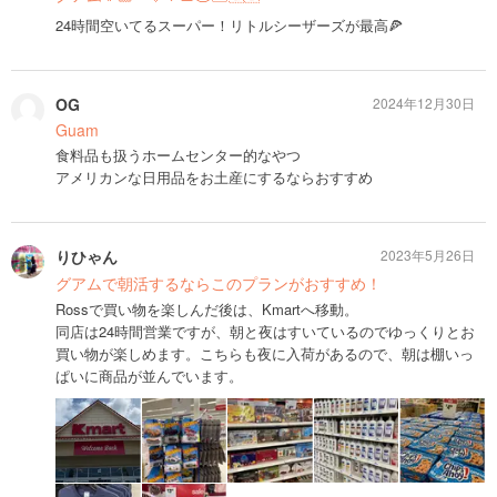
24時間空いてるスーパー！リトルシーザーズが最高🍕
OG
2024年12月30日
Guam
食料品も扱うホームセンター的なやつ
アメリカンな日用品をお土産にするならおすすめ
りひゃん
2023年5月26日
グアムで朝活するならこのプランがおすすめ！
Rossで買い物を楽しんだ後は、Kmartへ移動。
同店は24時間営業ですが、朝と夜はすいているのでゆっくりとお
買い物が楽しめます。こちらも夜に入荷があるので、朝は棚いっ
ぱいに商品が並んでいます。