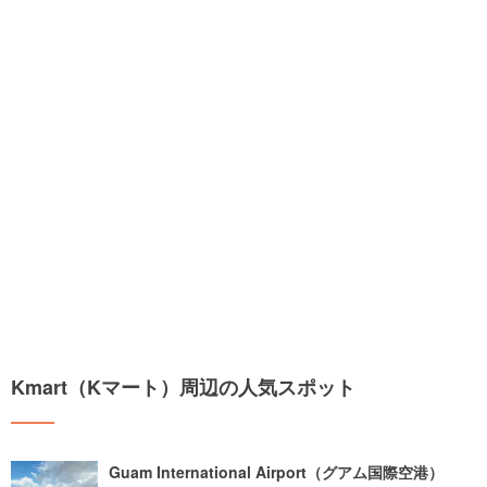
Kmart（Kマート）周辺の人気スポット
Guam International Airport（グアム国際空港）