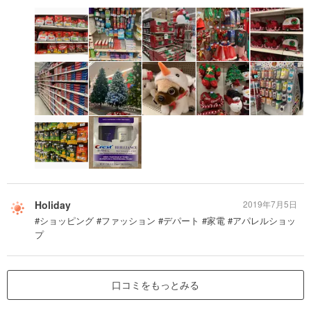
Holiday
2019年7月5日
#ショッピング #ファッション #デパート #家電 #アパレルショッ
プ
口コミをもっとみる