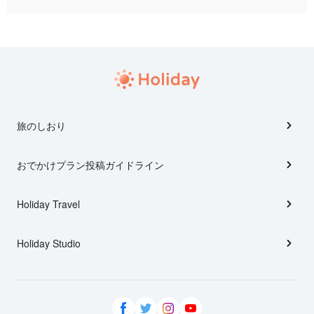
旅のしおり
おでかけプラン投稿ガイドライン
Holiday Travel
Holiday Studio