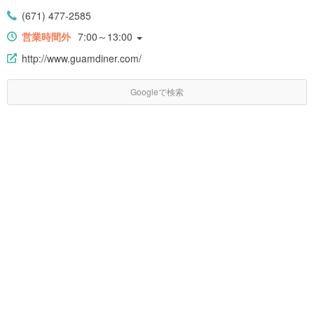
(671) 477-2585
営業時間外
7:00～13:00
http://www.guamdiner.com/
Googleで検索