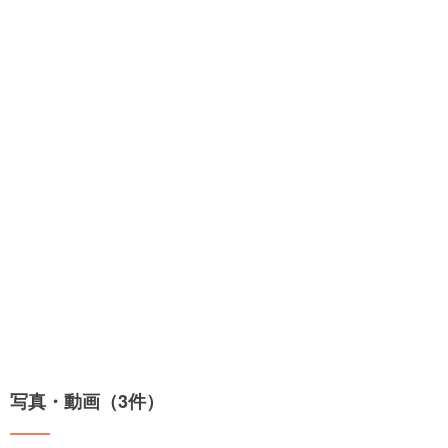
写真・動画（3件）