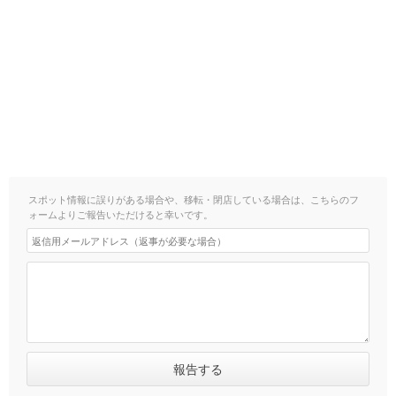
スポット情報に誤りがある場合や、移転・閉店している場合は、こちらのフ
ォームよりご報告いただけると幸いです。