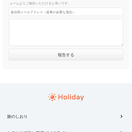
ォームよりご報告いただけると幸いです。
旅のしおり