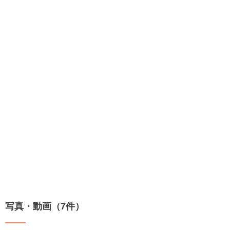
写真・動画（7件）