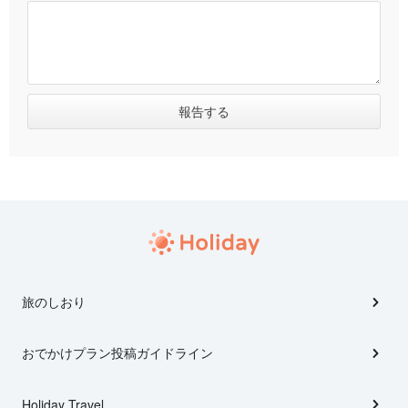
旅のしおり
おでかけプラン投稿ガイドライン
Holiday Travel