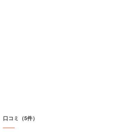
口コミ（5件）