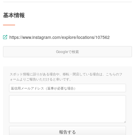
基本情報
https://www.instagram.com/explore/locations/107562
Googleで検索
スポット情報に誤りがある場合や、移転・閉店している場合は、こちらのフ
ォームよりご報告いただけると幸いです。