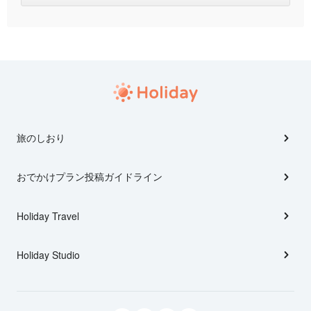
旅のしおり
おでかけプラン投稿ガイドライン
Holiday Travel
Holiday Studio