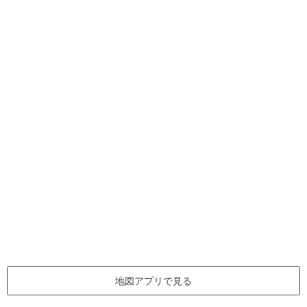
地図アプリで見る