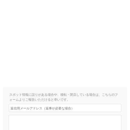
スポット情報に誤りがある場合や、移転・閉店している場合は、こちらのフ
ォームよりご報告いただけると幸いです。