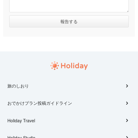
旅のしおり
おでかけプラン投稿ガイドライン
Holiday Travel
Holiday Studio