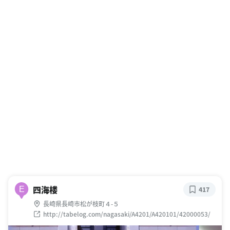
四海楼
E
417
長崎県長崎市松が枝町４-５
http://tabelog.com/nagasaki/A4201/A420101/42000053/