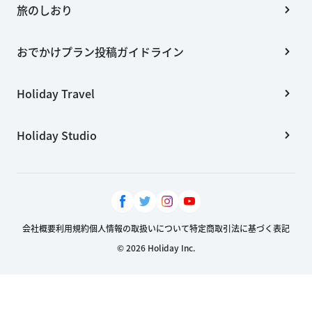
旅のしおり
おでかけプラン投稿ガイドライン
Holiday Travel
Holiday Studio
会社概要
利用規約
個人情報の取扱いについて
特定商取引法に基づく表記
© 2026 Holiday Inc.