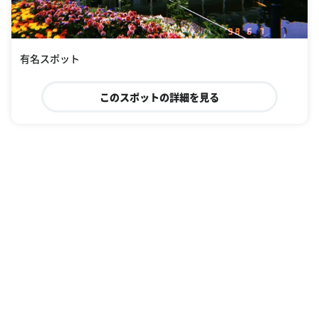
有名スポット
このスポットの詳細を見る