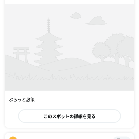
ぶらっと散策
このスポットの詳細を見る