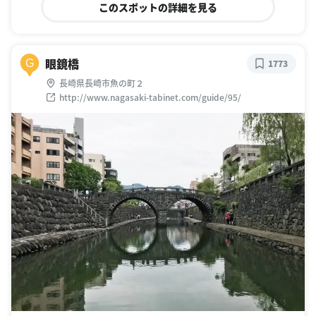
このスポットの詳細を見る
眼鏡橋
G
1773
長崎県長崎市魚の町２
http://www.nagasaki-tabinet.com/guide/95/