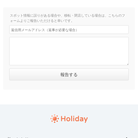
スポット情報に誤りがある場合や、移転・閉店している場合は、こちらのフ
ォームよりご報告いただけると幸いです。