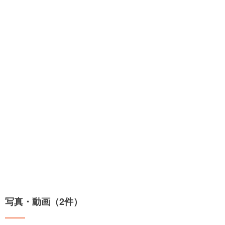
写真・動画（2件）