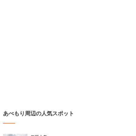
あべもり周辺の人気スポット