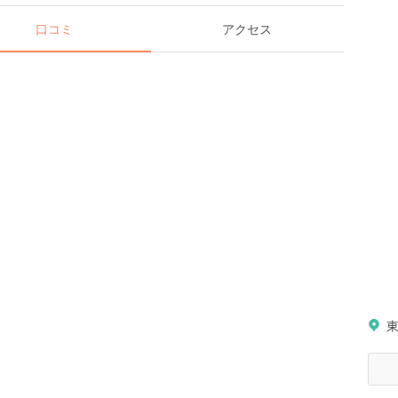
口コミ
アクセス
東