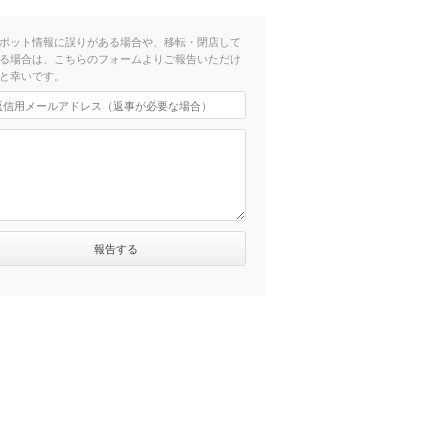
ポット情報に誤りがある場合や、移転・閉店して
る場合は、こちらのフォームよりご報告いただけ
と幸いです。