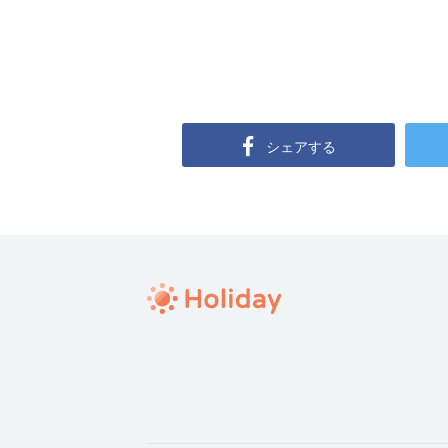
シェアする