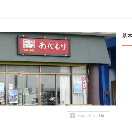
基
お気に入りに追加