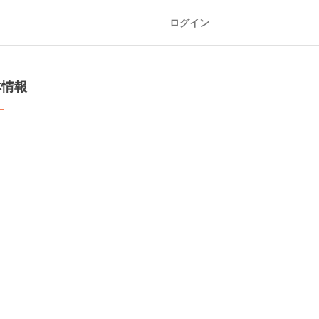
ログイン
本情報