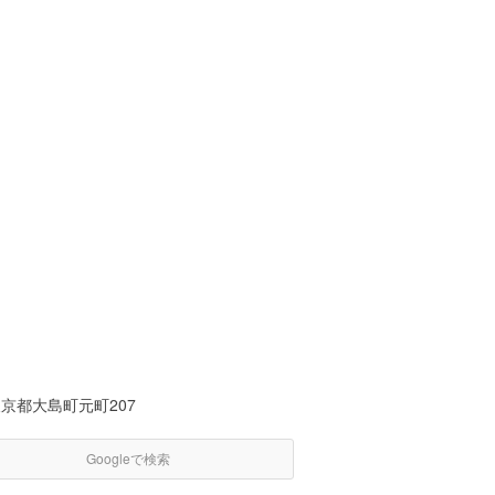
京都大島町元町207
Googleで検索