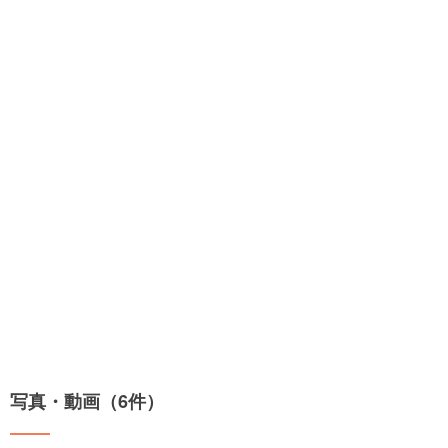
写真・動画（6件）