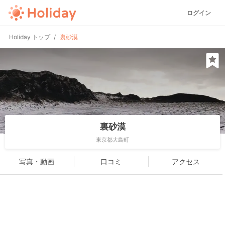
ログイン
Holiday トップ
裏砂漠
裏砂漠
東京都大島町
写真・動画
口コミ
アクセス