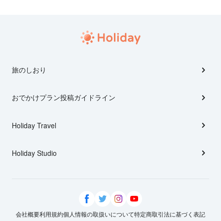
旅のしおり
おでかけプラン投稿ガイドライン
Holiday Travel
Holiday Studio
会社概要
利用規約
個人情報の取扱いについて
特定商取引法に基づく表記