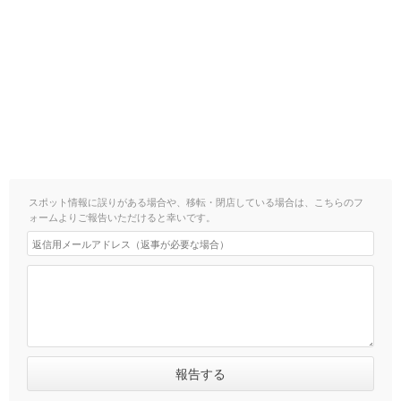
スポット情報に誤りがある場合や、移転・閉店している場合は、こちらのフ
ォームよりご報告いただけると幸いです。