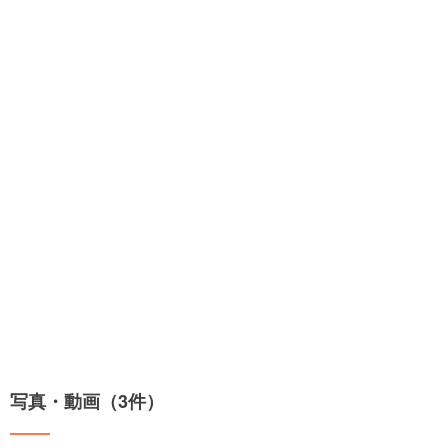
写真・動画（3件）