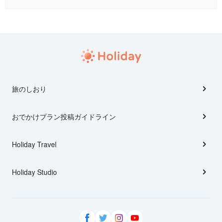
旅のしおり
おでかけプラン投稿ガイドライン
Holiday Travel
Holiday Studio