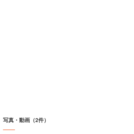
写真・動画（2件）