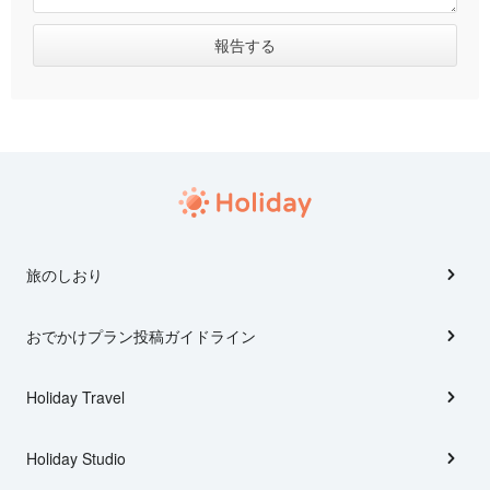
旅のしおり
おでかけプラン投稿ガイドライン
Holiday Travel
Holiday Studio