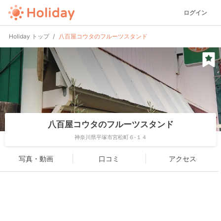
ログイン
Holiday トップ
八百屋コウタのフルーツスタンド
八百屋コウタのフルーツスタンド
神奈川県平塚市宮松町６-１４
写真・動画
口コミ
アクセス