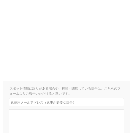
スポット情報に誤りがある場合や、移転・閉店している場合は、こちらのフ
ォームよりご報告いただけると幸いです。