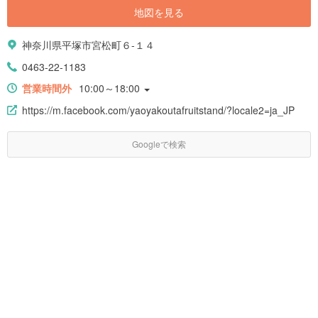
地図を見る
神奈川県平塚市宮松町６-１４
0463-22-1183
営業時間外
10:00～18:00
https://m.facebook.com/yaoyakoutafruitstand/?locale2=ja_JP
Googleで検索