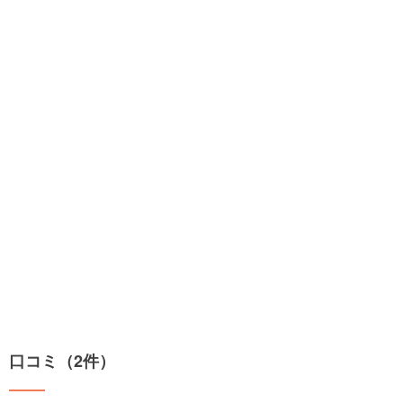
口コミ（2件）