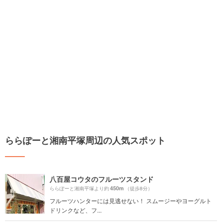
ららぽーと湘南平塚周辺の人気スポット
八百屋コウタのフルーツスタンド
450m
ららぽーと湘南平塚より約
（徒歩8分）
フルーツハンターには見逃せない！ スムージーやヨーグルト
ドリンクなど、フ...