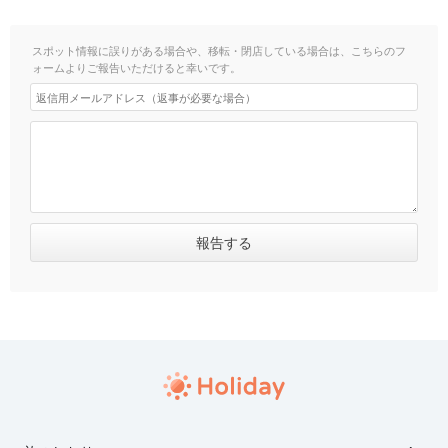
スポット情報に誤りがある場合や、移転・閉店している場合は、こちらのフ
ォームよりご報告いただけると幸いです。