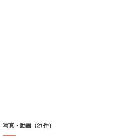
写真・動画（21件）