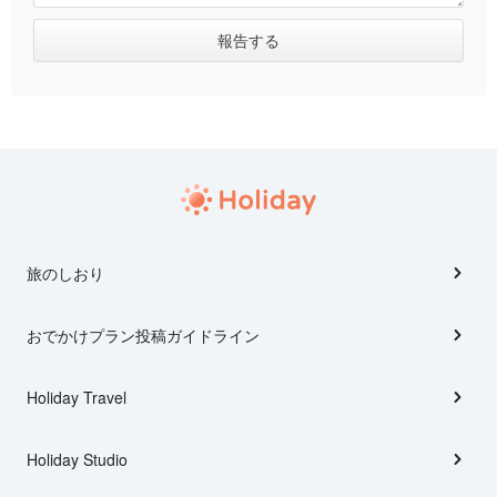
旅のしおり
おでかけプラン投稿ガイドライン
Holiday Travel
Holiday Studio