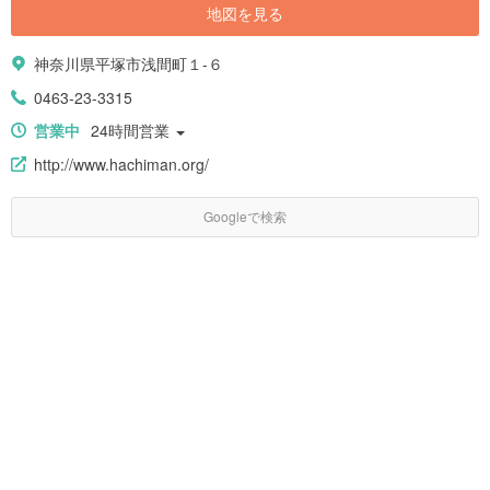
地図を見る
神奈川県平塚市浅間町１-６
0463-23-3315
営業中
24時間営業
http://www.hachiman.org/
Googleで検索