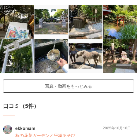
写真・動画をもっとみる
口コミ（5件）
ekkomam
2025年10月16日
秋の花菜ガーデンと平塚あそび