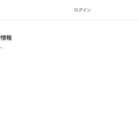
ログイン
本情報