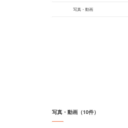
写真・動画
写真・動画（10件）