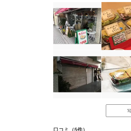
口コミ（5件）