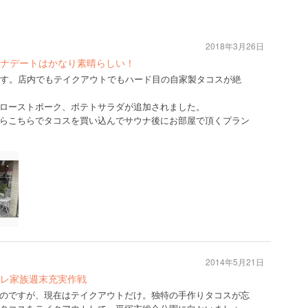
2018年3月26日
ナデートはかなり素晴らしい！
です。店内でもテイクアウトでもハード目の自家製タコスが絶
ローストポーク、ポテトサラダが追加されました。
らこちらでタコスを買い込んでサウナ後にお部屋で頂くプラン
2014年5月21日
レ家族週末充実作戦
のですが、現在はテイクアウトだけ。独特の手作りタコスが忘