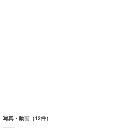
写真・動画（12件）