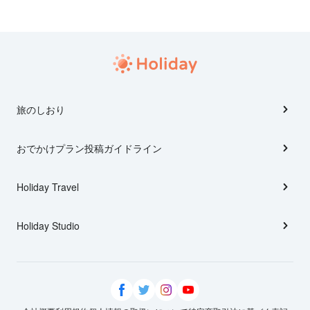
旅のしおり
おでかけプラン投稿ガイドライン
Holiday Travel
Holiday Studio