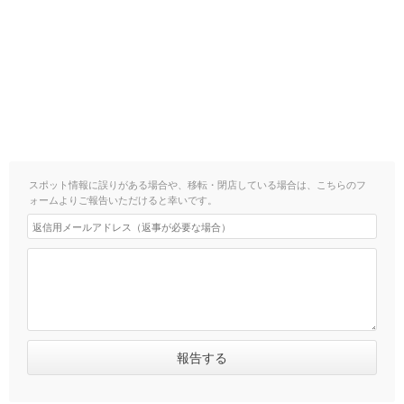
スポット情報に誤りがある場合や、移転・閉店している場合は、こちらのフ
ォームよりご報告いただけると幸いです。