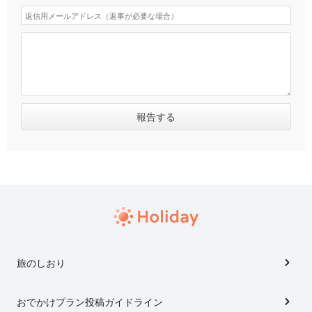
旅のしおり
おでかけプラン投稿ガイドライン