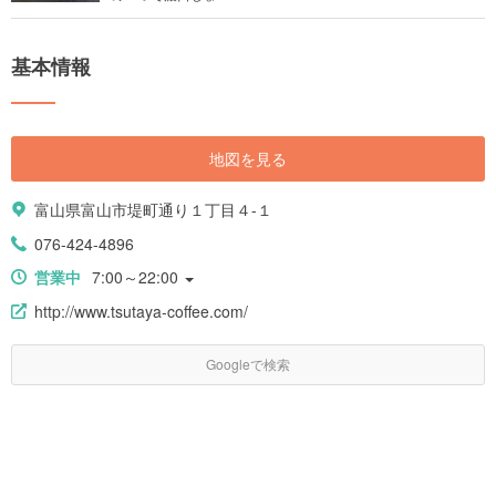
基本情報
地図を見る
富山県富山市堤町通り１丁目４-１
076-424-4896
営業中
7:00～22:00
http://www.tsutaya-coffee.com/
Googleで検索