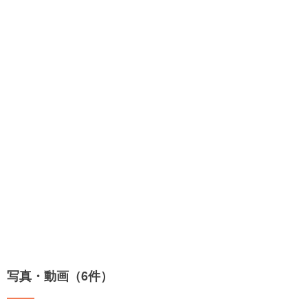
写真・動画（6件）