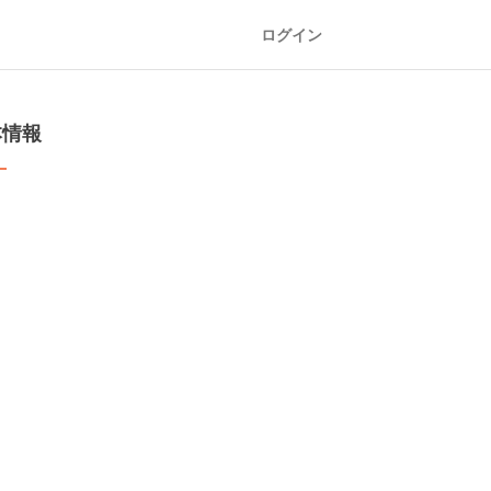
ログイン
本情報