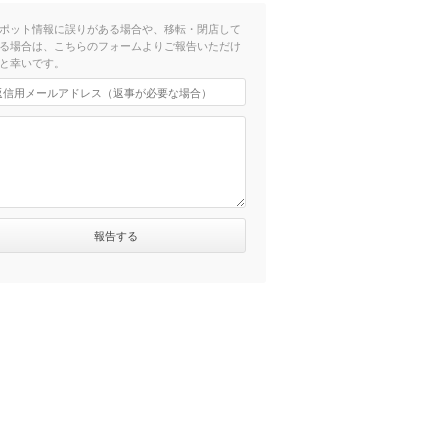
ポット情報に誤りがある場合や、移転・閉店して
る場合は、こちらのフォームよりご報告いただけ
と幸いです。