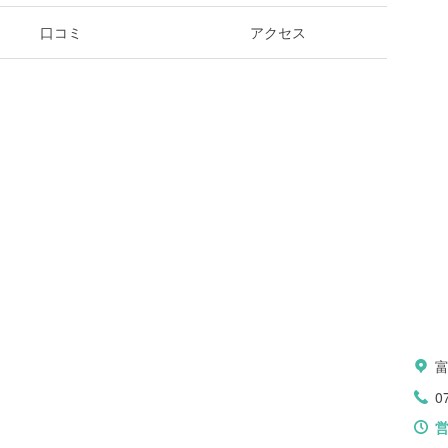
口コミ
アクセス
0