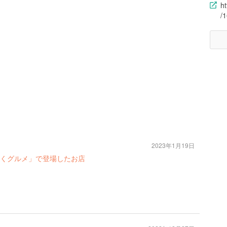
h
/
2023年1月19日
くグルメ」で登場したお店