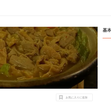
基
お気に入りに追加