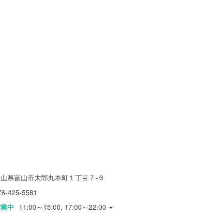
富山県富山市太郎丸本町１丁目７-６
76-425-5581
営業中
11:00～15:00, 17:00～22:00