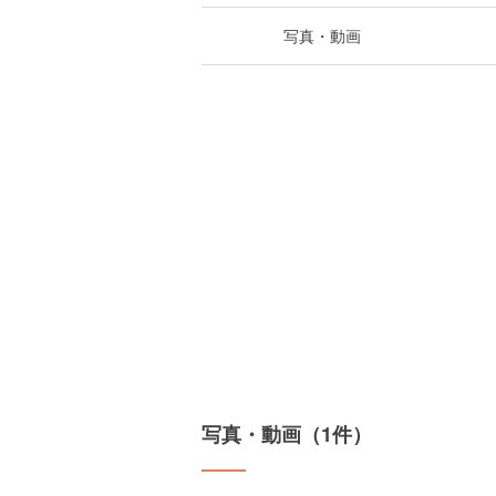
写真・動画
写真・動画（1件）