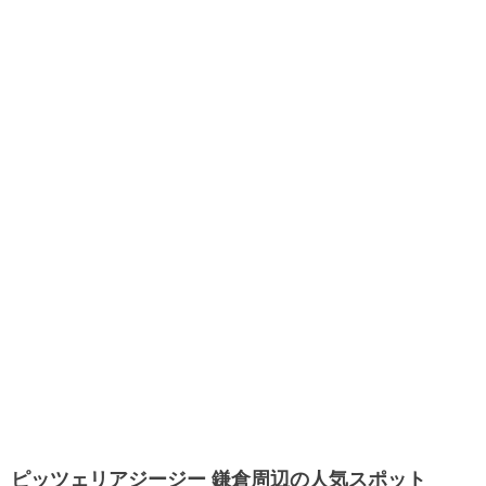
ピッツェリアジージー 鎌倉周辺の人気スポット