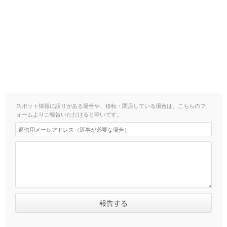
スポット情報に誤りがある場合や、移転・閉店している場合は、こちらのフ
ォームよりご報告いただけると幸いです。