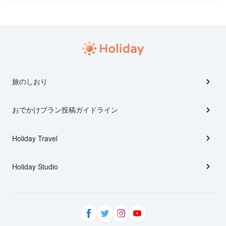
旅のしおり
おでかけプラン投稿ガイドライン
Holiday Travel
Holiday Studio