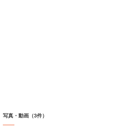
写真・動画（3件）