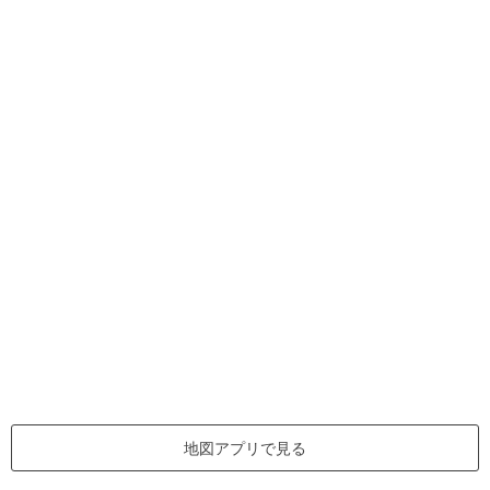
地図アプリで見る