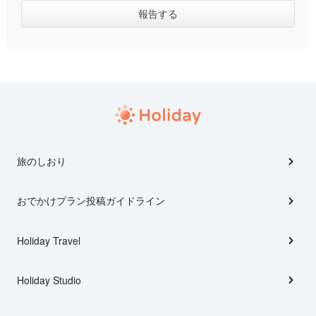
旅のしおり
おでかけプラン投稿ガイドライン
Holiday Travel
Holiday Studio