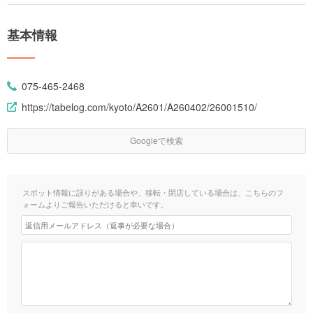
基本情報
075-465-2468
https://tabelog.com/kyoto/A2601/A260402/26001510/
Googleで検索
スポット情報に誤りがある場合や、移転・閉店している場合は、こちらのフ
ォームよりご報告いただけると幸いです。