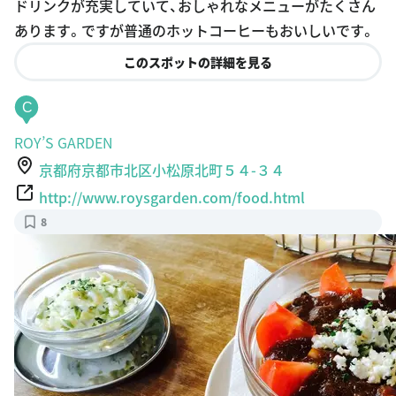
このスポットの詳細を見る
C
ROY’S GARDEN
京都府京都市北区小松原北町５４-３４
http://www.roysgarden.com/food.html
8