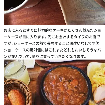
お店に入るとすぐに魅力的なケーキがたくさん並んだショ
ーケースが目に入ります。先にお会計するタイプのお店で
すが、ショーケースの前で長居すること間違いなしです笑
ショーケースの反対側にはこれまたどれもおいしそうなパ
ンが並んでいて、帰りに買っていきたくなります。