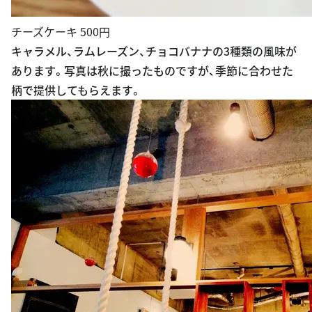
チーズケーキ 500円
キャラメル、ラムレーズン、チョコバナナの3種類の風味が
あります。写真は秋に撮ったものですが、季節に合わせた
柄で提供してもらえます。