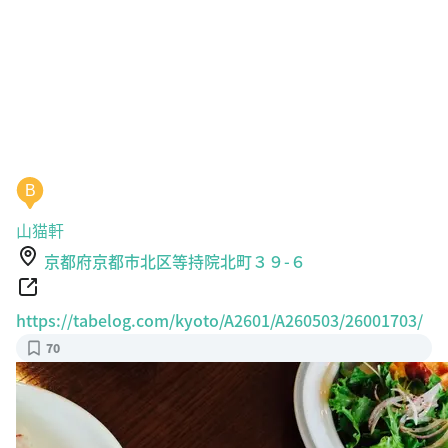
B
山猫軒
京都府京都市北区等持院北町３９-６
https://tabelog.com/kyoto/A2601/A260503/26001703/
70