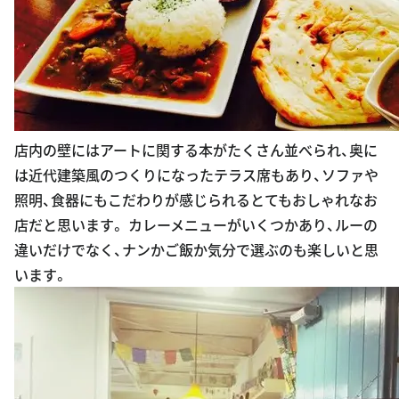
店内の壁にはアートに関する本がたくさん並べられ、奥に
は近代建築風のつくりになったテラス席もあり、ソファや
照明、食器にもこだわりが感じられるとてもおしゃれなお
店だと思います。 カレーメニューがいくつかあり、ルーの
違いだけでなく、ナンかご飯か気分で選ぶのも楽しいと思
います。