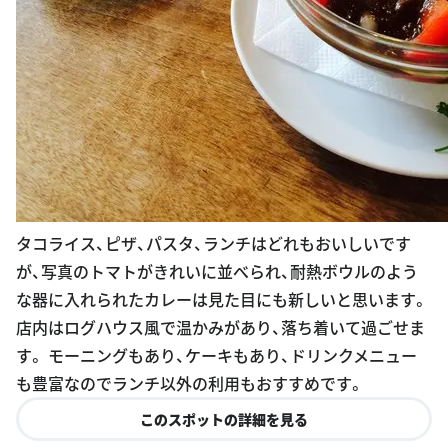
タコライス、ピザ、パスタ、ランチはどれもおいしいです
が、写真のトマトがきれいに並べられ、耐熱ボウルのよう
な器に入れられたカレーは見た目にも新しいと思います。
店内はログハウス風で温かみがあり、落ち着いて過ごせま
す。 モーニングもあり、ケーキもあり、ドリンクメニュー
も豊富なのでランチ以外の利用もおすすめです。
このスポットの詳細を見る