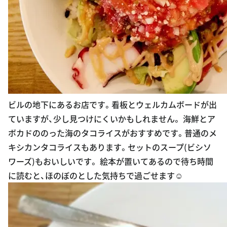
ビルの地下にあるお店です。看板とウェルカムボードが出
ていますが、少し見つけにくいかもしれません。 海鮮とア
ボカドののった海のタコライスがおすすめです。普通のメ
キシカンタコライスもあります。セットのスープ(ビシソ
ワーズ)もおいしいです。 絵本が置いてあるので待ち時間
に読むと、ほのぼのとした気持ちで過ごせます☺️