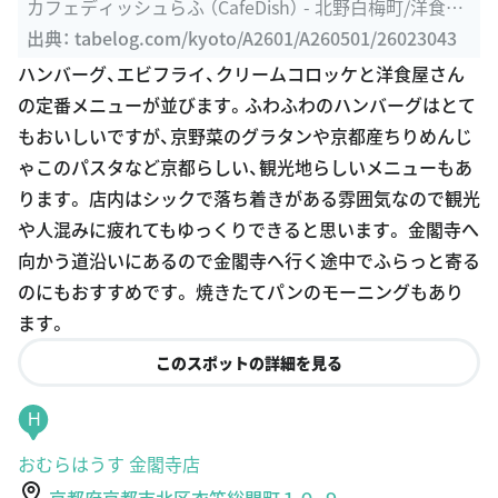
ハンバーグ、エビフライ、クリームコロッケと洋食屋さん
の定番メニューが並びます。ふわふわのハンバーグはとて
もおいしいですが、京野菜のグラタンや京都産ちりめんじ
ゃこのパスタなど京都らしい、観光地らしいメニューもあ
ります。 店内はシックで落ち着きがある雰囲気なので観光
や人混みに疲れてもゆっくりできると思います。 金閣寺へ
向かう道沿いにあるので金閣寺へ行く途中でふらっと寄る
のにもおすすめです。 焼きたてパンのモーニングもあり
ます。
このスポットの詳細を見る
H
おむらはうす 金閣寺店
京都府京都市北区衣笠総門町１０-９