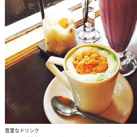
豊富なドリンク
ドリンクが充実していて、おしゃれなメニューがたくさん
あります。ですが普通のホットコーヒーもおいしいです。