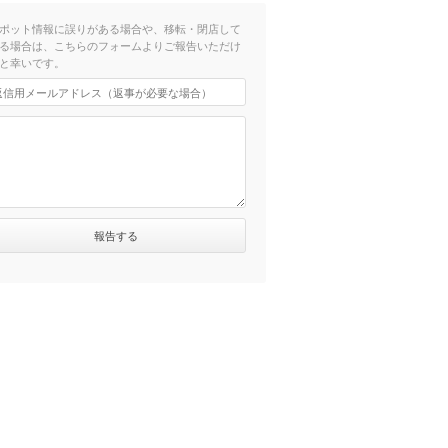
ポット情報に誤りがある場合や、移転・閉店して
る場合は、こちらのフォームよりご報告いただけ
と幸いです。