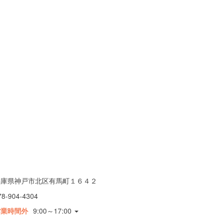
兵庫県神戸市北区有馬町１６４２
78-904-4304
営業時間外
9:00～17:00