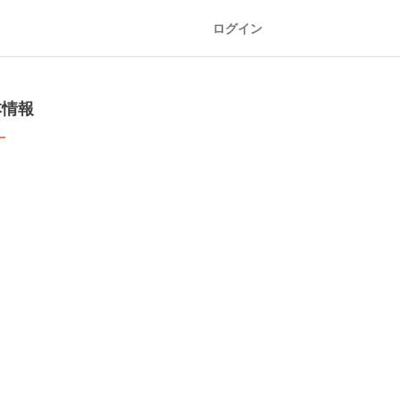
ログイン
本情報