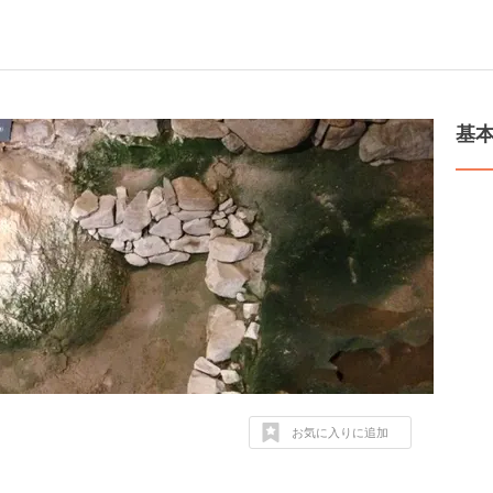
基
お気に入りに追加