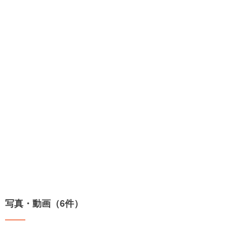
写真・動画（6件）