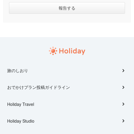
旅のしおり
おでかけプラン投稿ガイドライン
Holiday Travel
Holiday Studio