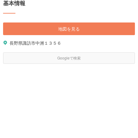
基本情報
地図を見る
長野県諏訪市中洲１３５６
Googleで検索