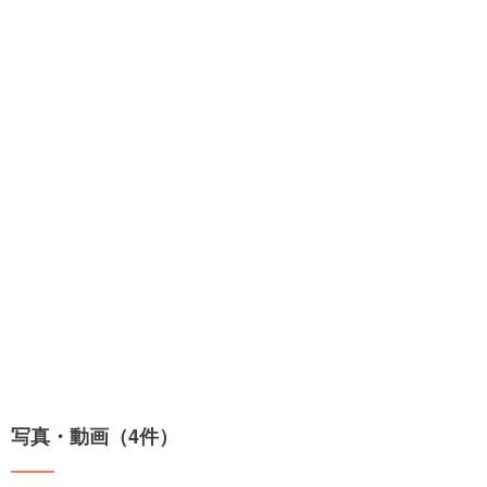
写真・動画（4件）