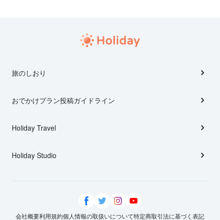
旅のしおり
おでかけプラン投稿ガイドライン
Holiday Travel
Holiday Studio
会社概要
利用規約
個人情報の取扱いについて
特定商取引法に基づく表記