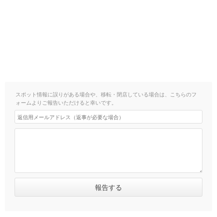
スポット情報に誤りがある場合や、移転・閉店している場合は、こちらのフ
ォームよりご報告いただけると幸いです。