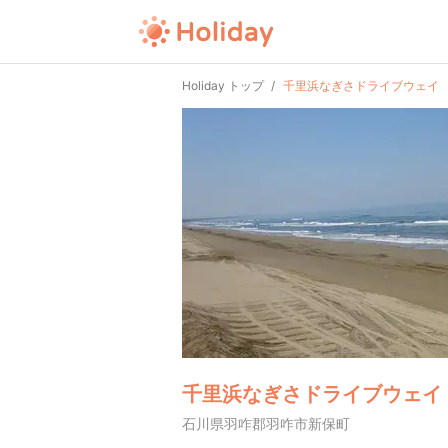
Holiday トップ
千里浜なぎさドライブウェイ
千里浜なぎさドライブウェイ
石川県羽咋郡羽咋市新保町