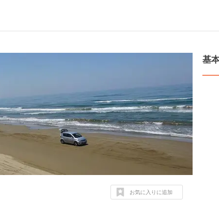
基
お気に入りに追加