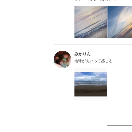
みかりん
地球が丸いって感じる