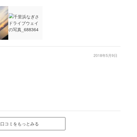
2018年5月9日
口コミをもっとみる