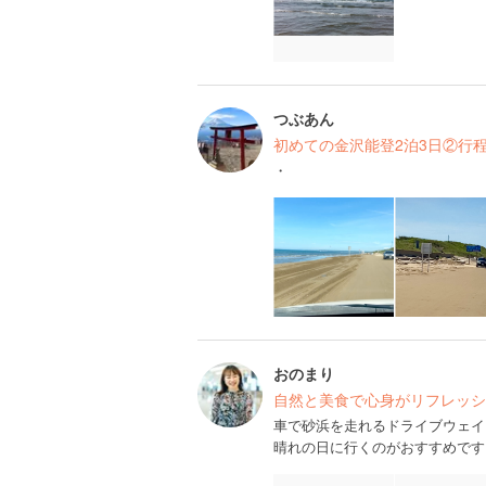
つぶあん
初めての金沢能登2泊3日②行
・
おのまり
自然と美食で心身がリフレッシ
車で砂浜を走れるドライブウェイ
晴れの日に行くのがおすすめです