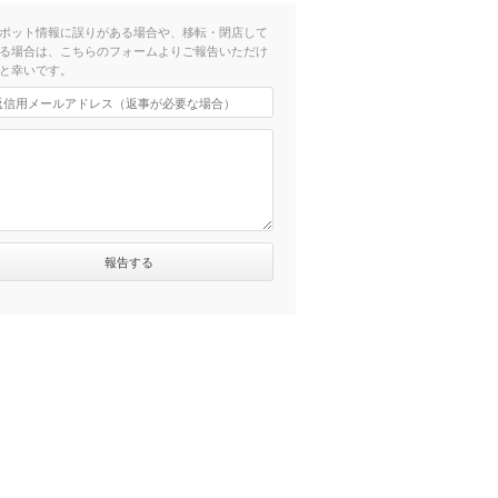
ポット情報に誤りがある場合や、移転・閉店して
る場合は、こちらのフォームよりご報告いただけ
と幸いです。