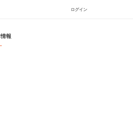
ログイン
本情報