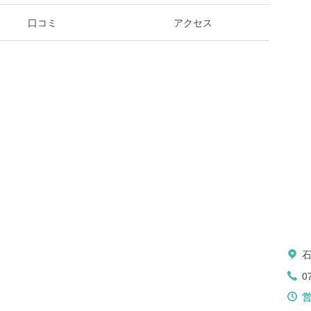
口コミ
アクセス
0