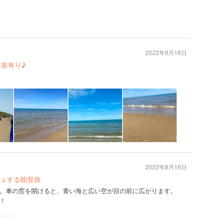
2022年9月16日
程表有り♪
2022年8月16日
ュする能登旅
。車の窓を開けると、青い海と広い空が目の前に広がります。
！