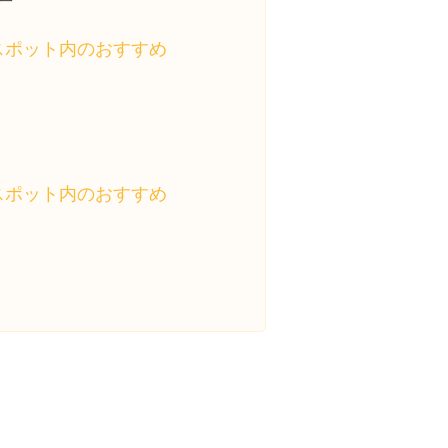
一
スポット内のおすすめ
スポット内のおすすめ