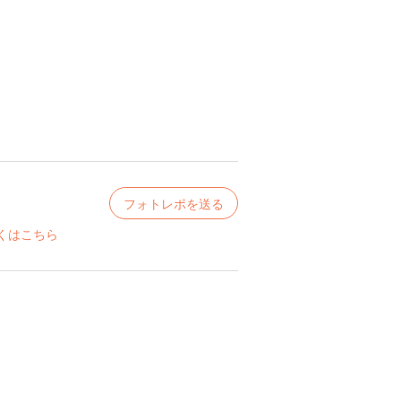
フォトレポを送る
くはこちら