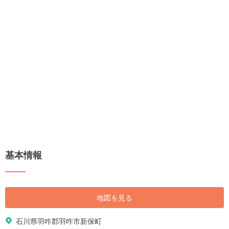
基本情報
地図を見る
石川県羽咋郡羽咋市新保町