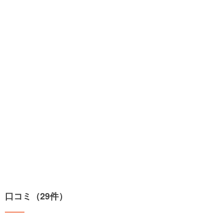
口コミ（29件）