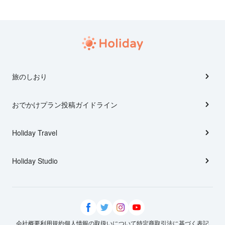
旅のしおり
おでかけプラン投稿ガイドライン
Holiday Travel
Holiday Studio
会社概要
利用規約
個人情報の取扱いについて
特定商取引法に基づく表記