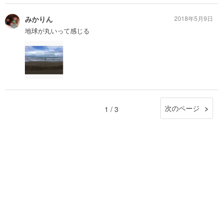
みかりん
2018年5月9日
地球が丸いって感じる
次のページ
1 / 3