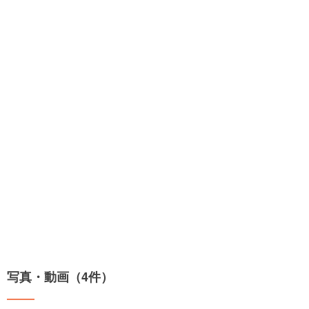
写真・動画（4件）