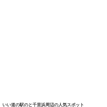
いい道の駅のと千里浜周辺の人気スポット