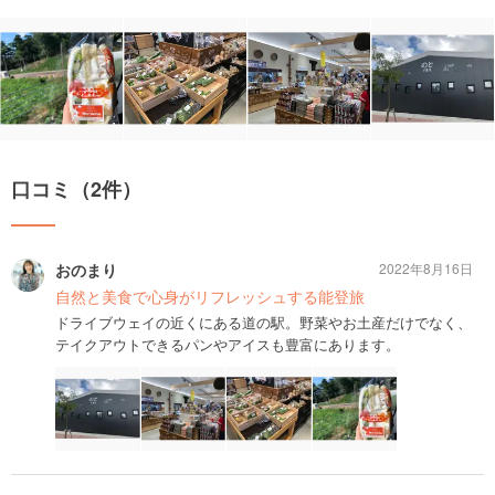
口コミ（2件）
おのまり
2022年8月16日
自然と美食で心身がリフレッシュする能登旅
ドライブウェイの近くにある道の駅。野菜やお土産だけでなく、
テイクアウトできるパンやアイスも豊富にあります。