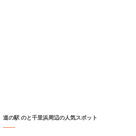
道の駅 のと千里浜周辺の人気スポット