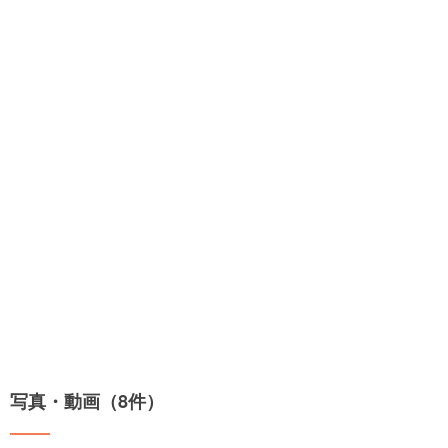
写真・動画（8件）