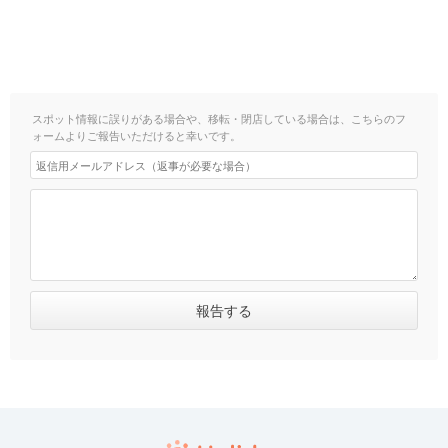
スポット情報に誤りがある場合や、移転・閉店している場合は、こちらのフ
ォームよりご報告いただけると幸いです。