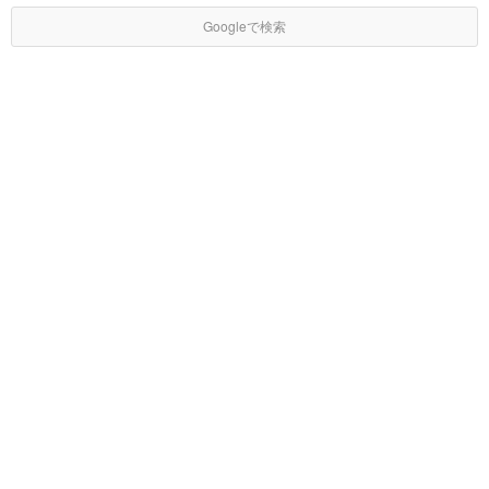
Googleで検索