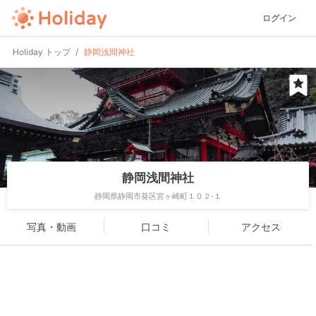
ログイン
Holiday トップ
静岡浅間神社
静岡浅間神社
静岡県静岡市葵区宮ヶ崎町１０２-１
写真・動画
口コミ
アクセス