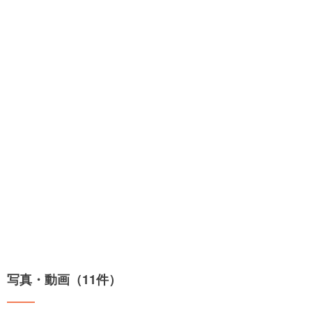
写真・動画（11件）