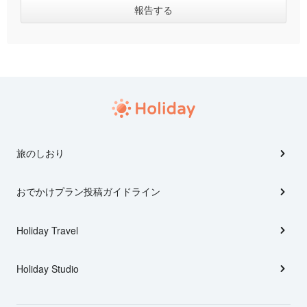
旅のしおり
おでかけプラン投稿ガイドライン
Holiday Travel
Holiday Studio