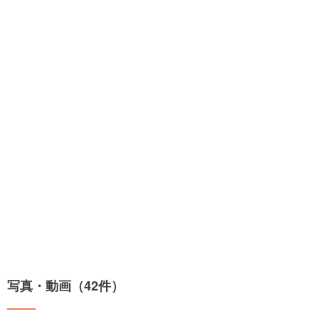
写真・動画（42件）