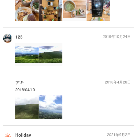
123
2019年10月24日
アキ
2018年4月28日
2018/04/19
Holiday
2021年9月2日