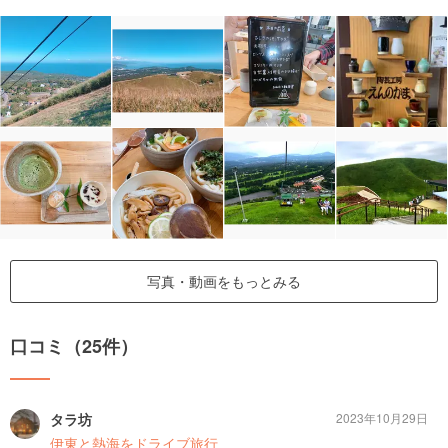
写真・動画をもっとみる
口コミ（25件）
タラ坊
2023年10月29日
伊東と熱海をドライブ旅行