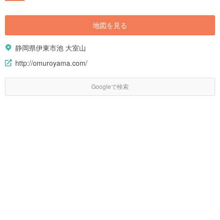
地図を見る
静岡県伊東市池 大室山
http://omuroyama.com/
Googleで検索