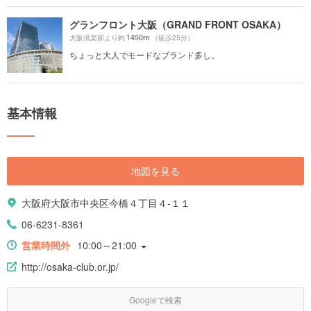
グランフロント大阪（GRAND FRONT OSAKA）
1450m
大阪倶楽部より約
（徒歩25分）
ちょっと大人でモードなブランド多し。
基本情報
地図を見る
大阪府大阪市中央区今橋４丁目４-１１
06-6231-8361
営業時間外
10:00～21:00
http://osaka-club.or.jp/
Googleで検索