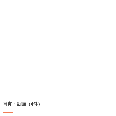
写真・動画（4件）