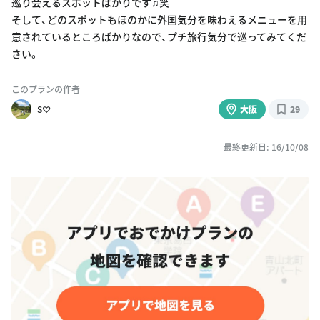
巡り会えるスポットばかりです♫笑
そして、どのスポットもほのかに外国気分を味わえるメニューを用
意されているところばかりなので、プチ旅行気分で巡ってみてくだ
さい。
このプランの作者
S♡
大阪
29
最終更新日: 16/10/08