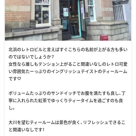
北浜のレトロビルと言えばすぐこちらの名前が上がる方も多い
のではないでしょうか？
女性なら誰しもテンション上がること間違いなしのレトロ可愛
い雰囲気たーっぷりのイングリッシュテイストのティールーム
です♡
ボリュームたっぷりのサンドイッチでお腹を満たすも良し、丁
寧に入れられた紅茶でゆっくりティータイムを過ごすのも良
し。
大川を望むティールームは景色が良く、リフレッシュできるこ
と間違いなしです！