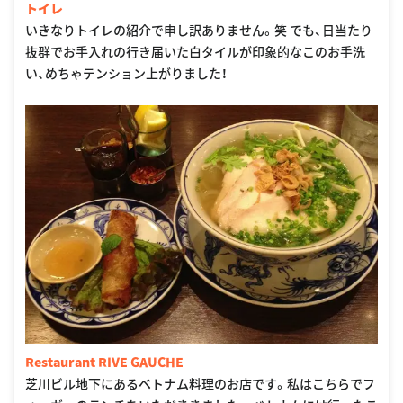
トイレ
いきなりトイレの紹介で申し訳ありません。笑 でも、日当たり
抜群でお手入れの行き届いた白タイルが印象的なこのお手洗
い、めちゃテンション上がりました！
Restaurant RIVE GAUCHE
芝川ビル地下にあるベトナム料理のお店です。私はこちらでフ