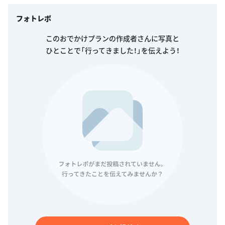
フォトレポ
このおでかけプランの作成者さんに写真と
ひとことで「行ってきました！」を伝えよう！