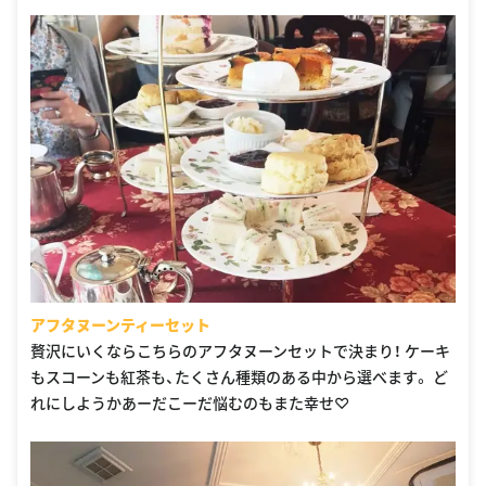
アフタヌーンティーセット
贅沢にいくならこちらのアフタヌーンセットで決まり！ ケーキ
もスコーンも紅茶も、たくさん種類のある中から選べます。 ど
れにしようかあーだこーだ悩むのもまた幸せ♡