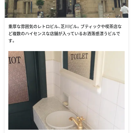
重厚な雰囲気のレトロビル、芝川ビル。ブティックや喫茶店な
ど複数のハイセンスな店舗が入っているお洒落感漂うビルで
す。