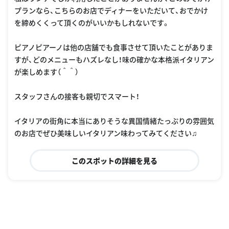
プランなら、こちらのお店でディナーをいただいて、おでかけ
を締めくくって頂くのがいいかもしれないです。
ピアノピアーノは他の店舗でも食事させて頂いたことがありま
すが、どのメニューもハズレなし！味の確かな本格派イタリアン
が楽しめます（＾＾）
スタッフさんの接客も親切でスマート！
イタリアの街角に本当にありそうな異国情緒たっぷりの雰囲気
のお店でぜひ美味しいイタリアン味わってみてください♫
このスポットの詳細を見る