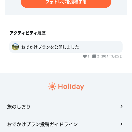
フォトレポを投稿する
アクティビティ履歴
おでかけプランを公開しました
1
2
2014年9月27日
旅のしおり
おでかけプラン投稿ガイドライン