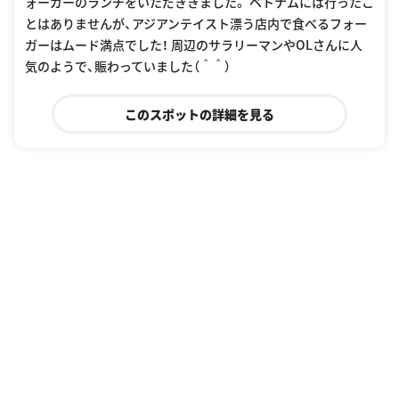
ォーガーのランチをいただききました。 ベトナムには行ったこ
とはありませんが、アジアンテイスト漂う店内で食べるフォー
ガーはムード満点でした！ 周辺のサラリーマンやOLさんに人
気のようで、賑わっていました（＾＾）
このスポットの詳細を見る